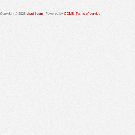
Copyright © 2026
vkadri.com
. Powered by
QCMS
.
Terms of service.