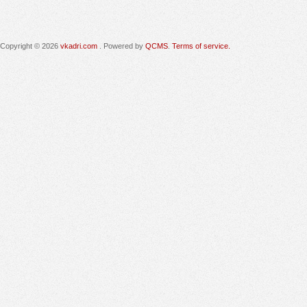
Copyright © 2026
vkadri.com
. Powered by
QCMS
.
Terms of service.