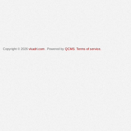
Copyright © 2026
vkadri.com
. Powered by
QCMS
.
Terms of service.