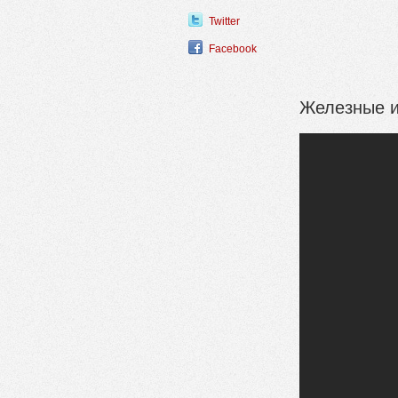
Twitter
Facebook
Железные и