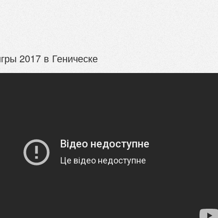
гры 2017 в Геническе