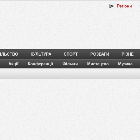
Регіони
ІЛЬСТВО
КУЛЬТУРА
СПОРТ
РОЗВАГИ
РІЗНЕ
Акції
Конференції
Фільми
Мистецтво
Музика