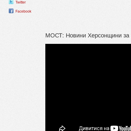
Twitter
Facebook
МОСТ: Новини Херсонщини за