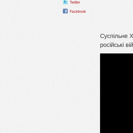
Twitter
Facebook
Суспільне 
російські в