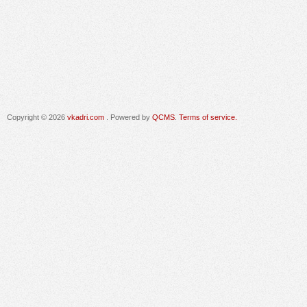
Copyright © 2026
vkadri.com
. Powered by
QCMS
.
Terms of service.