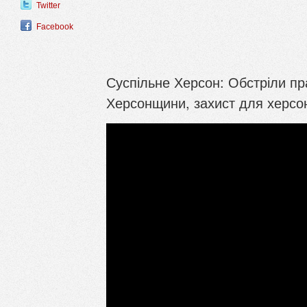
Twitter
Facebook
Суспільне Херсон: Обстріли пр
Херсонщини, захист для херсонс