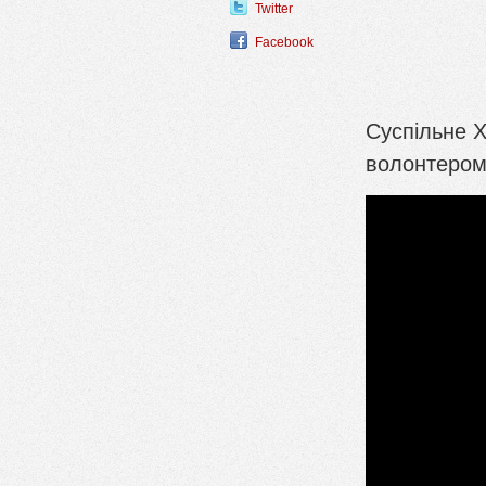
Twitter
Facebook
Суспільне 
волонтеро