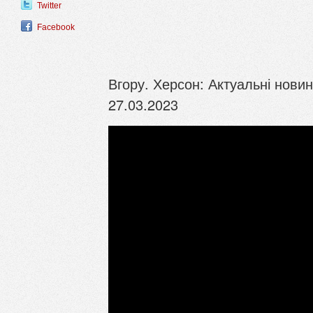
Twitter
Facebook
Вгору. Херсон: Актуальні новин
27.03.2023